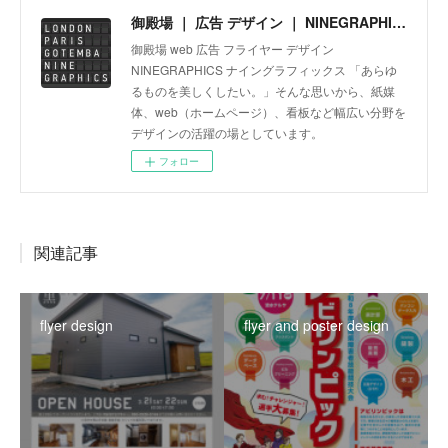
御殿場 ｜ 広告 デザイン ｜ NINEGRAPHICS
御殿場 web 広告 フライヤー デザイン
NINEGRAPHICS ナイングラフィックス 「あらゆ
るものを美しくしたい。」そんな思いから、紙媒
体、web（ホームページ）、看板など幅広い分野を
デザインの活躍の場としています。
フォロー
関連記事
flyer design
flyer and poster design