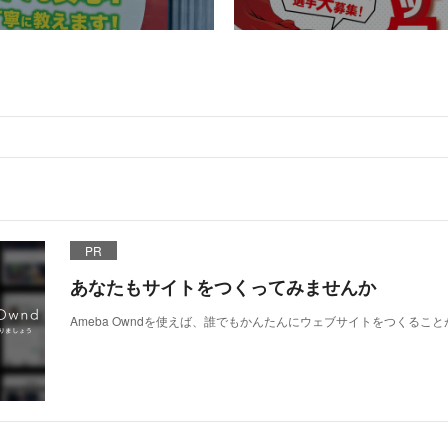
PR
あなたもサイトをつくってみませんか
Ameba Owndを使えば、誰でもかんたんにウェブサイトをつくるこ