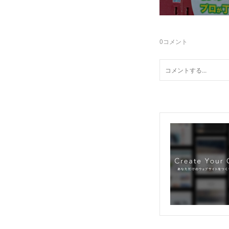
0
コメント