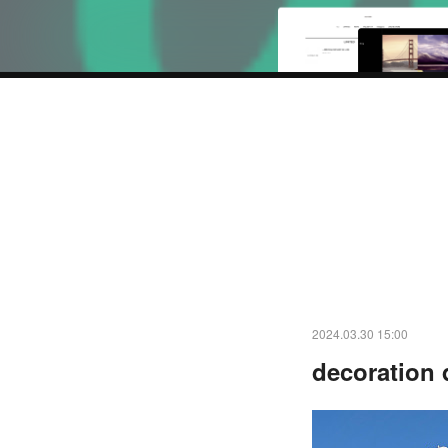
2024.03.30 15:00
decoration 