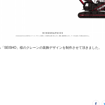
「SEISHO」様のクレーンの装飾デザインを制作させて頂きました。