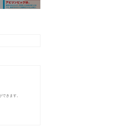
とができます。