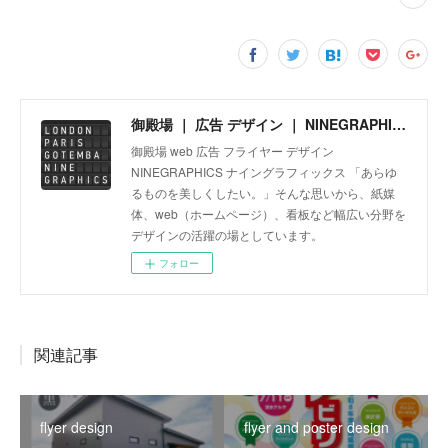
御殿場 ｜ 広告 デザイン ｜ NINEGRAPHICS
御殿場 web 広告 フライヤー デザイン
NINEGRAPHICS ナイングラフィックス 「あらゆ
るものを美しくしたい。」そんな思いから、紙媒
体、web（ホームページ）、看板など幅広い分野を
デザインの活躍の場としています。
フォロー
関連記事
flyer design
flyer and poster design