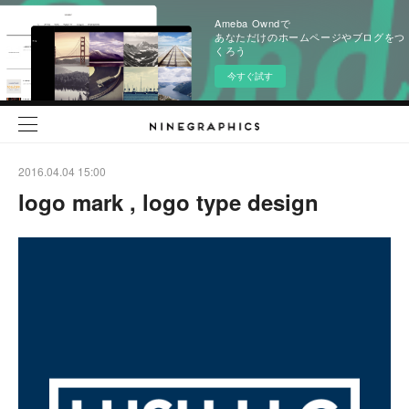
Ameba Owndで
あなただけのホームページやブログをつ
くろう
今すぐ試す
2016.04.04 15:00
logo mark , logo type design