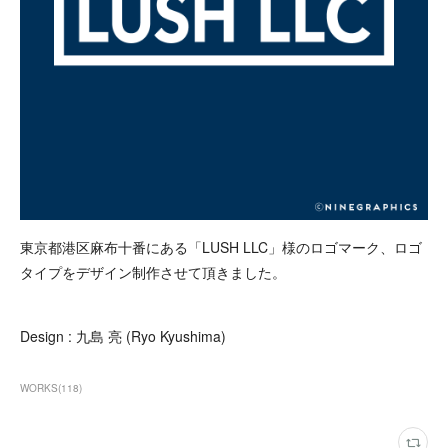
東京都港区麻布十番にある「LUSH LLC」様のロゴマーク、ロゴ
タイプをデザイン制作させて頂きました。
Design : 九島 亮 (Ryo Kyushima)
WORKS
(
118
)