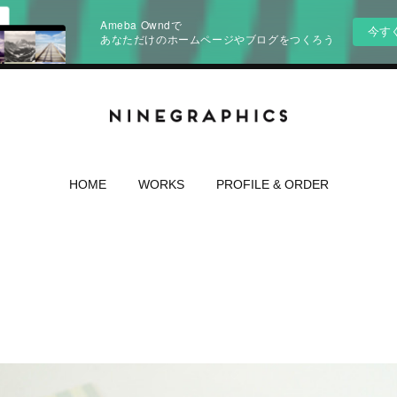
Ameba Owndで
今す
あなただけのホームページやブログをつくろう
HOME
WORKS
PROFILE & ORDER