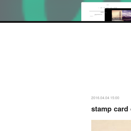
2016.04.04 15:00
stamp card