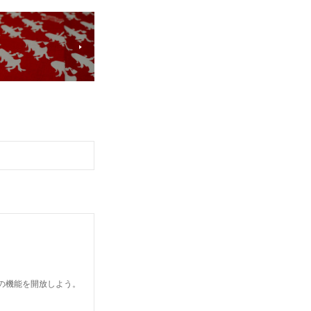
どの機能を開放しよう。