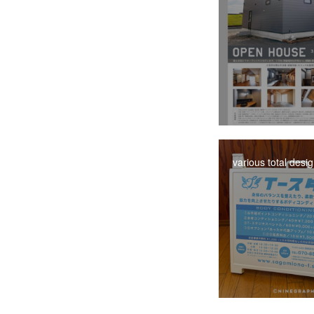
various total desi