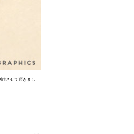
ン制作させて頂きまし